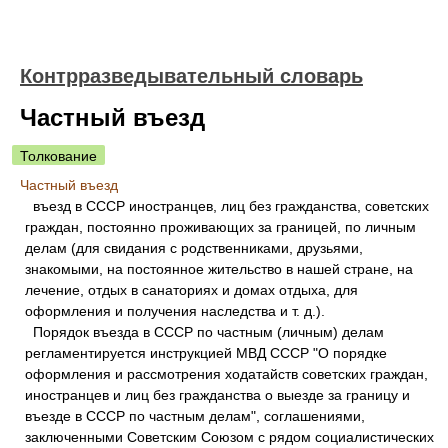
Контрразведывательный словарь
Частный въезд
Толкование
Частный въезд
въезд в СССР иностранцев, лиц без гражданства, советских
граждан, постоянно проживающих за границей, пo личным
делам (для свидания с родственниками, друзьями,
знакомыми, на постоянное жительство в нашей стране, на
лечение, отдых в санаториях и домах отдыха, для
оформления и получения наследства и т. д.).
Порядок въезда в СССР по частным (личным) делам
регламентируется инструкцией МВД СССР "О порядке
оформления и рассмотрения ходатайств советских граждан,
иностранцев и лиц без гражданства о выезде за границу и
въезде в СССР по частным делам", соглашениями,
заключенными Советским Союзом с рядом социалистических