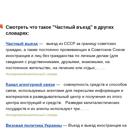
Смотреть что такое "Частный въезд" в других
словарях:
Частный выезд
— выезд из СССР за границу советских
граждан, а также постоянно проживающих в Советском Союзе
иностранцев и лиц без гражданства по личным делам (для
свидания с родственниками, друзьями, знакомыми, на
постоянное жительство, на лечение или отдых,… …
Контрразведывательный словарь
Канал агентурной связи
— совокупность средств и способов
связи, используемых агентами для пересылки информации и
материалов в разведывательный центр и получения из этого
центра инструкций и средств. Разведки капиталистических
государств и их агенты используют три… …
Контрразведывательный словарь
Визовая политика Украины
— Въезд и выезд иностранцев на