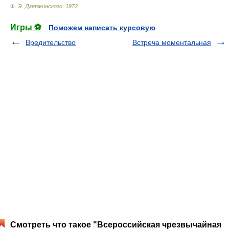
Ф. Э. Дзержинского
.
1972
.
Игры ⚽
Поможем написать курсовую
Вредительство
Встреча моментальная
Смотреть что такое "Всероссийская чрезвычайная