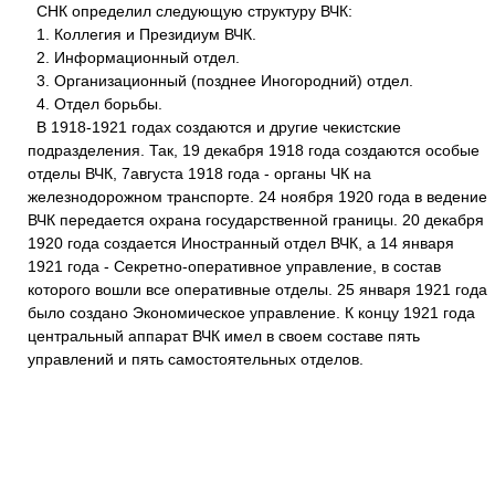
СНК определил следующую структуру ВЧК:
1. Коллегия и Президиум ВЧК.
2. Информационный отдел.
3. Организационный (позднее Иногородний) отдел.
4. Отдел борьбы.
В 1918-1921 годах создаются и другие чекистские
подразделения. Так, 19 декабря 1918 года создаются особые
отделы ВЧК, 7августа 1918 года - органы ЧК на
железнодорожном транспорте. 24 ноября 1920 года в ведение
ВЧК передается охрана государственной границы. 20 декабря
1920 года создается Иностранный отдел ВЧК, а 14 января
1921 года - Секретно-оперативное управление, в состав
которого вошли все оперативные отделы. 25 января 1921 года
было создано Экономическое управление. К концу 1921 года
центральный аппарат ВЧК имел в своем составе пять
управлений и пять самостоятельных отделов.