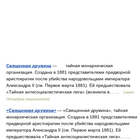
Священная дружина
— тайная монархическая
организация. Создана в 1881 представителями придворной
аристократии после убийства народовольцами императора
Александра II (см. Первое марта 1881). Ей предшествовала
«Тайная антисоциалистическая лига» (возникла в… …
Санкт-
Петербург (энциклопедия)
«Священная дружина»
— «Священная дружина», тайная
монархическая организация. Создана в 1881 представителями
придворной аристократии после убийства народовольцами
императора Александра II (см. Первое марта 1881). Ей
предшествовала «Тайная антисоциалистическая лига»… …