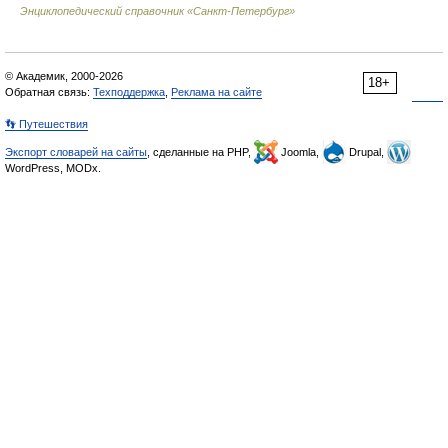
Энциклопедический справочник «Санкт-Петербург»
© Академик, 2000-2026
18+
Обратная связь:
Техподдержка
,
Реклама на сайте
👣 Путешествия
Экспорт словарей на сайты
, сделанные на PHP,
Joomla,
Drupal,
WordPress, MODx.