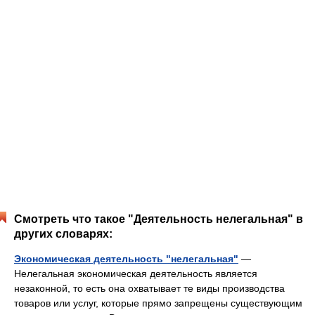
Смотреть что такое "Деятельность нелегальная" в
других словарях:
Экономическая деятельность "нелегальная"
—
Нелегальная экономическая деятельность является
незаконной, то есть она охватывает те виды производства
товаров или услуг, которые прямо запрещены существующим