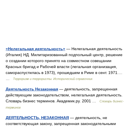
«Нелегальная деятельность»
— Нелегальная деятельность
(Италия) НД. Милитаризованный подпольный центр, решение
о создании которого принято на совместном совещании
Красных бригад и Рабочей власти (легальная организация,
самораспустилась в 1973), прошедшем в Риме в сент. 1971.…
…
Терроризм и террористы. Исторический справочник
Деятельность Незаконная
— деятельность, запрещенная
действующим законодательством, нелегальная деятельность.
Словарь бизнес терминов. Академик.ру. 2001 …
Словарь бизнес-
терминов
ДЕЯТЕЛЬНОСТЬ, НЕЗАКОННАЯ
— деятельность, не
соответствующая закону, запрещенная законодательными