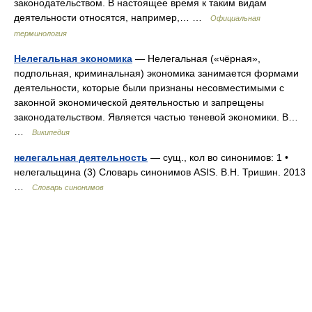
законодательством. В настоящее время к таким видам
деятельности относятся, например,… …
Официальная
терминология
Нелегальная экономика
— Нелегальная («чёрная»,
подпольная, криминальная) экономика занимается формами
деятельности, которые были признаны несовместимыми с
законной экономической деятельностью и запрещены
законодательством. Является частью теневой экономики. В…
…
Википедия
нелегальная деятельность
— сущ., кол во синонимов: 1 •
нелегальщина (3) Словарь синонимов ASIS. В.Н. Тришин. 2013
…
Словарь синонимов