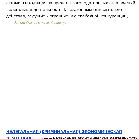
актами, выходящая за пределы законодательных ограничений;
нелегальная деятельность. К незаконным относят также
действия, ведущие к ограничению свободной конкуренции,…
…
Большой экономический словарь
НЕЛЕГАЛЬНАЯ (КРИМИНАЛЬНАЯ) ЭКОНОМИЧЕСКАЯ
ДЕЯТЕЛЬНОСТЬ
— – незаконная экономическая деятельность