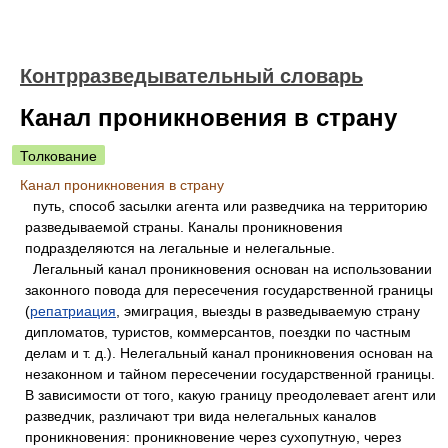
Контрразведывательный словарь
Канал проникновения в страну
Толкование
Канал проникновения в страну
путь, способ засылки агента или разведчика на территорию
разведываемой страны. Каналы проникновения
подразделяются на легальные и нелегальные.
Легальный канал проникновения основан на использовании
законного повода для пересечения государственной границы
(
репатриация
, эмиграция, выезды в разведываемую страну
дипломатов, туристов, коммерсантов, поездки по частным
делам и т. д.). Нелегальный канал проникновения основан на
незаконном и тайном пересечении государственной границы.
В зависимости от того, какую границу преодолевает агент или
разведчик, различают три вида нелегальных каналов
проникновения: проникновение через сухопутную, через