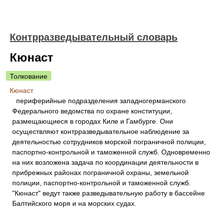
Контрразведывательный словарь
Кюнаст
Толкование
Кюнаст
периферийные подразделения западногерманского
Федерального ведомства по охране конституции,
размещающиеся в городах Киле и Гамбурге. Они
осуществляют контрразведывательное наблюдение за
деятельностью сотрудников морской пограничной полиции,
паспортно-контрольной и таможенной служб. Одновременно
на них возложена задача по координации деятельности в
прибрежных районах пограничной охраны, земельной
полиции, паспортно-контрольной и таможенной служб.
"Кюнаст" ведут также разведывательную работу в бассейне
Балтийского моря и на морских судах.