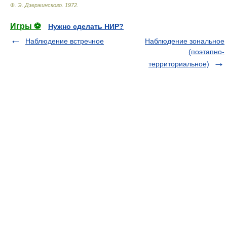
Ф. Э. Дзержинского
.
1972
.
Игры ⚽
Нужно сделать НИР?
Наблюдение встречное
Наблюдение зональное
(поэтапно-
территориальное)