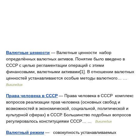
Валютные ценности
— Валютные ценности набор
определённых валютных активов. Понятие было введено в
СССР с целью регламентации операций с этими
финансовыми, валютными активами[1]. В отношении валютных
ценностей устанавливаются особые методы валютного… …
Википедия
Права человека в СССР
— Права человека в СССР комплекс
вопросов реализации прав человека (основных свобод и
возможностей в экономической, социальной, политической и
культурной сферах) в СССР. Большинство подобных вопросов
регулировалось конституциями СССР… …
Википедия
Валютный режим
— совокупность устанавливаемых