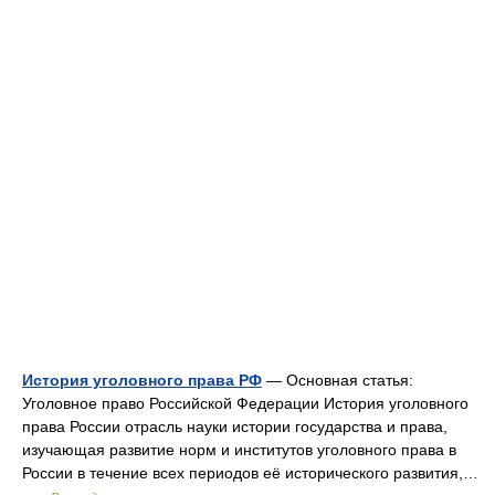
История уголовного права РФ
— Основная статья:
Уголовное право Российской Федерации История уголовного
права России отрасль науки истории государства и права,
изучающая развитие норм и институтов уголовного права в
России в течение всех периодов её исторического развития,…