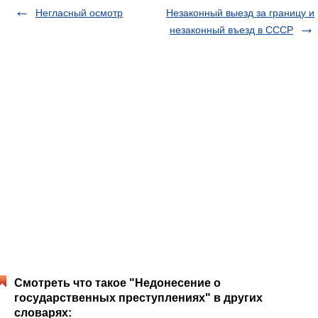
Негласный осмотр
Незаконный выезд за границу и
незаконный въезд в СССР
Смотреть что такое "Недонесение о
государственных преступлениях" в других
словарях: