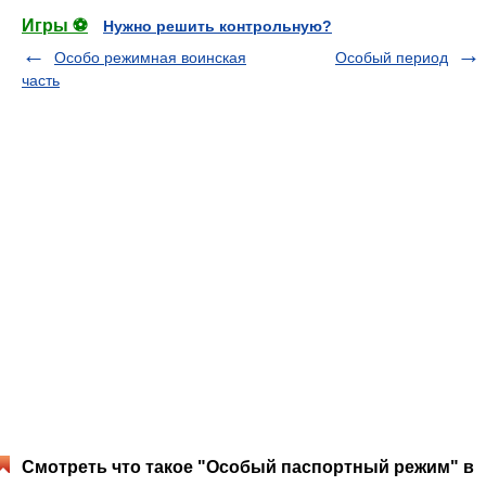
Игры ⚽
Нужно решить контрольную?
Особо режимная воинская
Особый период
часть
Смотреть что такое "Особый паспортный режим" в