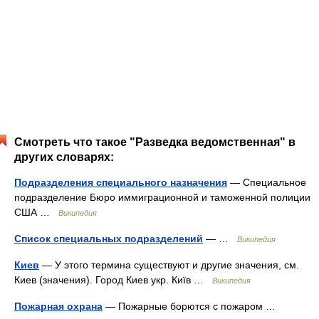
Смотреть что такое "Разведка ведомственная" в
других словарях:
Подразделения специального назначения
— Специальное
подразделение Бюро иммиграционной и таможенной полиции
США …
Википедия
Список специальных подразделений
— …
Википедия
Киев
— У этого термина существуют и другие значения, см.
Киев (значения). Город Киев укр. Київ …
Википедия
Пожарная охрана
— Пожарные борются с пожаром …