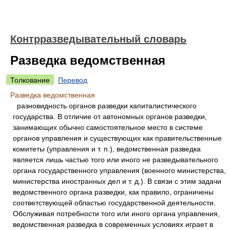
Контрразведывательный словарь
Разведка ведомственная
Толкование
Перевод
Разведка ведомственная
разновидность органов разведки капиталистического
государства. В отличие от автономных органов разведки,
занимающих обычно самостоятельное место в системе
органов управления и существующих как правительственные
комитеты (управления и т. п.), ведомственная разведка
является лишь частью того или иного не разведывательного
органа государственного управления (военного министерства,
министерства иностранных дел и т. д.). В связи с этим задачи
ведомственного органа разведки, как правило, ограничены
соответствующей областью государственной деятельности.
Обслуживая потребности того или иного органа управления,
ведомственная разведка в современных условиях играет в