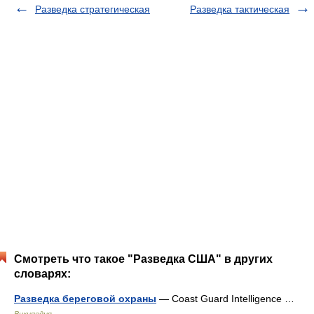
Разведка стратегическая
Разведка тактическая
Смотреть что такое "Разведка США" в других
словарях:
Разведка береговой охраны
— Coast Guard Intelligence …