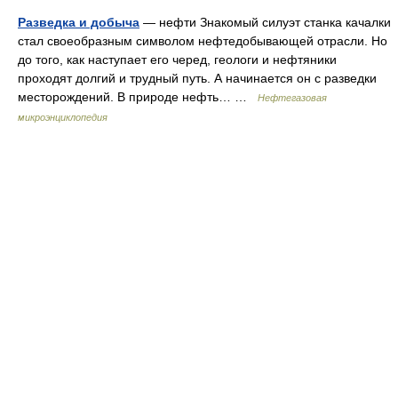
Разведка и добыча
— нефти Знакомый силуэт станка качалки
стал своеобразным символом нефтедобывающей отрасли. Но
до того, как наступает его черед, геологи и нефтяники
проходят долгий и трудный путь. А начинается он с разведки
месторождений. В природе нефть… …
Нефтегазовая
микроэнциклопедия