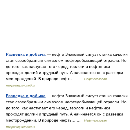
Разведка и добыча
— нефти Знакомый силуэт станка качалки
стал своеобразным символом нефтедобывающей отрасли. Но
до того, как наступает его черед, геологи и нефтяники
проходят долгий и трудный путь. А начинается он с разведки
месторождений. В природе нефть… …
Нефтегазовая
микроэнциклопедия
Разведка и добыча
— нефти Знакомый силуэт станка качалки
стал своеобразным символом нефтедобывающей отрасли. Но
до того, как наступает его черед, геологи и нефтяники
проходят долгий и трудный путь. А начинается он с разведки
месторождений. В природе нефть… …
Нефтегазовая
микроэнциклопедия