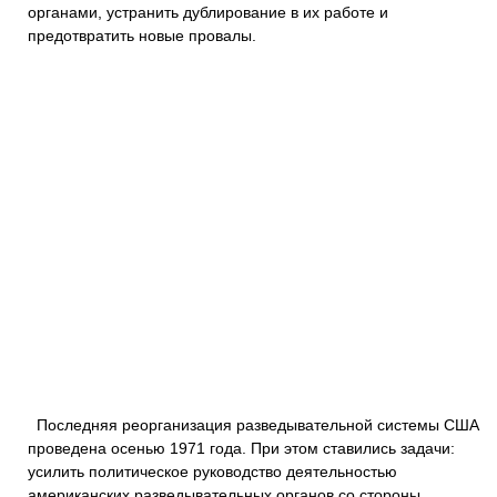
органами, устранить дублирование в их работе и
предотвратить новые провалы.
Последняя реорганизация разведывательной системы США
проведена осенью 1971 года. При этом ставились задачи:
усилить политическое руководство деятельностью
американских разведывательных органов со стороны