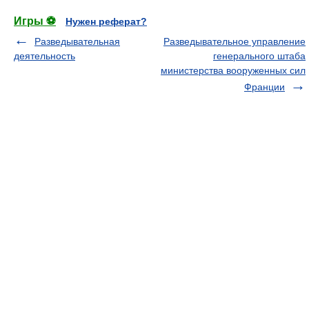
Игры ⚽
Нужен реферат?
Разведывательная
Разведывательное управление
деятельность
генерального штаба
министерства вооруженных сил
Франции