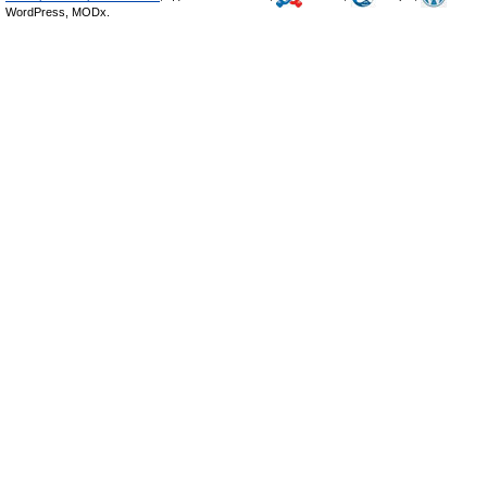
WordPress, MODx.