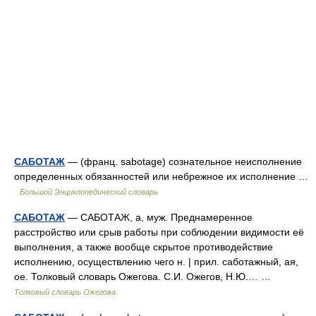
САБОТАЖ
— (франц. sabotage) сознательное неисполнение
определенных обязанностей или небрежное их исполнение …
Большой Энциклопедический словарь
САБОТАЖ
— САБОТАЖ, а, муж. Преднамеренное
расстройство или срыв работы при соблюдении видимости её
выполнения, а также вообще скрытое противодействие
исполнению, осуществлению чего н. | прил. саботажный, ая,
ое. Толковый словарь Ожегова. С.И. Ожегов, Н.Ю.… …
Толковый словарь Ожегова