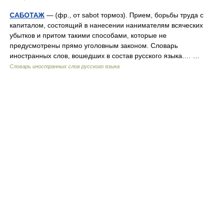
САБОТАЖ
— (фр., от sabot тормоз). Прием, борьбы труда с
капиталом, состоящий в нанесении нанимателям всяческих
убытков и притом такими способами, которые не
предусмотрены прямо уголовным законом. Словарь
иностранных слов, вошедших в состав русского языка.… …
Словарь иностранных слов русского языка