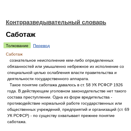
Контрразведывательный словарь
Саботаж
Толкование
Перевод
Саботаж
сознательное неисполнение кем-либо определенных
обязанностей или умышленно небрежное их исполнение со
специальной целью ослабления власти правительства и
деятельности государственного аппарата.
Такое понятие саботажа давалось в ст. 58 УК РСФСР 1926
года. В действующем уголовном законодательстве нет такого
состава преступлении. Одна из форм вредительства -
противодействие нормальной работе государственных или
общественных учреждений, предприятий и организаций (ст. 69
УК РСФСР) - по существу охватывает прежнее понятие
саботажа.