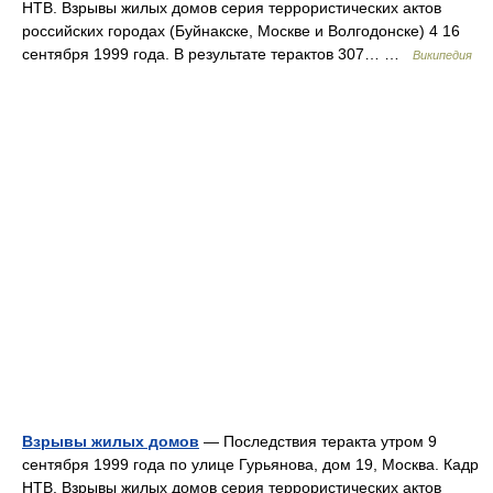
НТВ. Взрывы жилых домов серия террористических актов
российских городах (Буйнакске, Москве и Волгодонске) 4 16
сентября 1999 года. В результате терактов 307… …
Википедия
Взрывы жилых домов
— Последствия теракта утром 9
сентября 1999 года по улице Гурьянова, дом 19, Москва. Кадр
НТВ. Взрывы жилых домов серия террористических актов