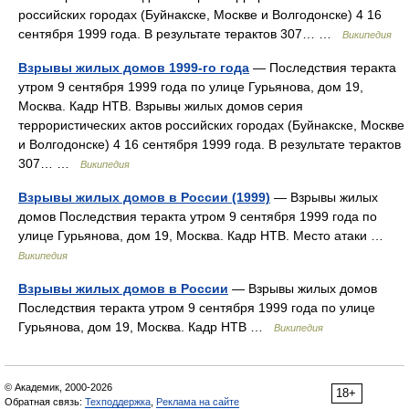
российских городах (Буйнакске, Москве и Волгодонске) 4 16
сентября 1999 года. В результате терактов 307… …
Википедия
Взрывы жилых домов 1999-го года
— Последствия теракта
утром 9 сентября 1999 года по улице Гурьянова, дом 19,
Москва. Кадр НТВ. Взрывы жилых домов серия
террористических актов российских городах (Буйнакске, Москве
и Волгодонске) 4 16 сентября 1999 года. В результате терактов
307… …
Википедия
Взрывы жилых домов в России (1999)
— Взрывы жилых
домов Последствия теракта утром 9 сентября 1999 года по
улице Гурьянова, дом 19, Москва. Кадр НТВ. Место атаки …
Википедия
Взрывы жилых домов в России
— Взрывы жилых домов
Последствия теракта утром 9 сентября 1999 года по улице
Гурьянова, дом 19, Москва. Кадр НТВ …
Википедия
© Академик, 2000-2026
18+
Обратная связь:
Техподдержка
,
Реклама на сайте