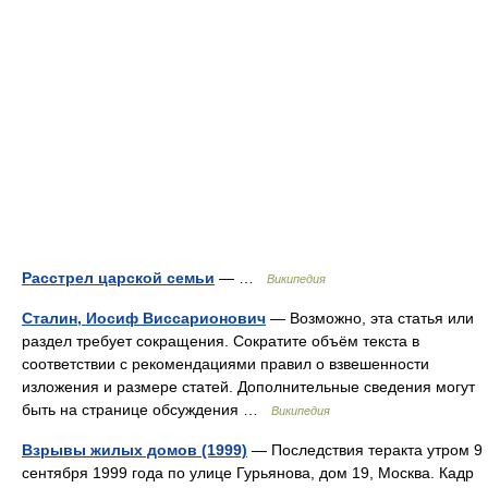
Расстрел царской семьи
— …
Википедия
Сталин, Иосиф Виссарионович
— Возможно, эта статья или
раздел требует сокращения. Сократите объём текста в
соответствии с рекомендациями правил о взвешенности
изложения и размере статей. Дополнительные сведения могут
быть на странице обсуждения …
Википедия
Взрывы жилых домов (1999)
— Последствия теракта утром 9
сентября 1999 года по улице Гурьянова, дом 19, Москва. Кадр