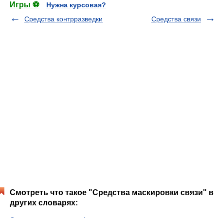
Игры ⚽
Нужна курсовая?
Средства контрразведки
Средства связи
Смотреть что такое "Средства маскировки связи" в
других словарях: