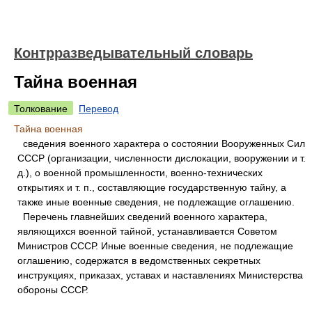
Контрразведывательный словарь
Тайна военная
Толкование
Перевод
Тайна военная
сведения военного характера о состоянии Вооруженных Сил
СССР (организации, численности дислокации, вооружении и т.
д.), о военной промышленности, военно-технических
открытиях и т. п., составляющие государственную тайну, а
также иные военные сведения, не подлежащие оглашению.
Перечень главнейших сведений военного характера,
являющихся военной тайной, устанавливается Советом
Министров СССР. Иные военные сведения, не подлежащие
оглашению, содержатся в ведомственных секретных
инструкциях, приказах, уставах и наставлениях Министерства
обороны СССР.