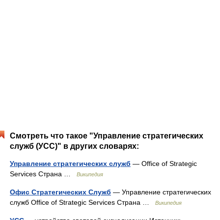
Смотреть что такое "Управление стратегических
служб (УСС)" в других словарях:
Управление стратегических служб
— Office of Strategic
Services Страна …
Википедия
Офис Стратегических Служб
— Управление стратегических
служб Office of Strategic Services Страна …
Википедия