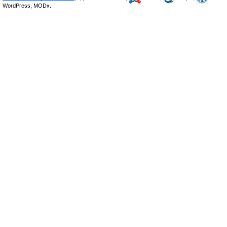
WordPress, MODx.