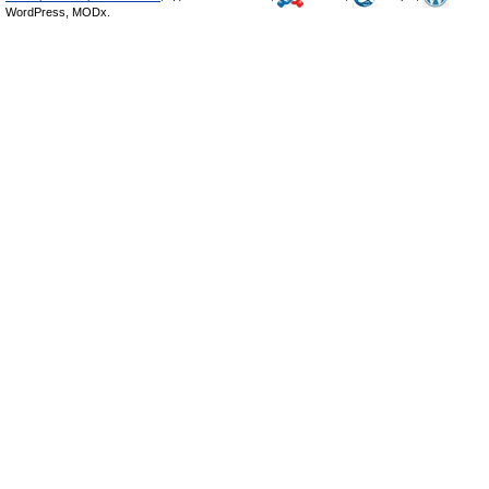
WordPress, MODx.