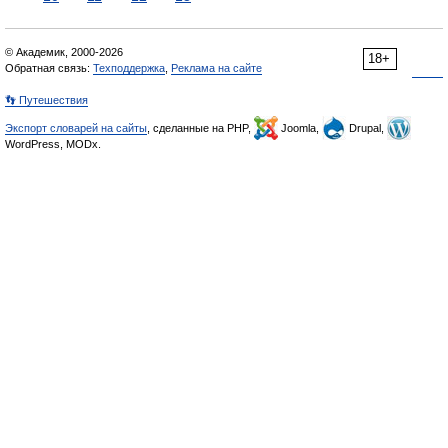
© Академик, 2000-2026
18+
Обратная связь:
Техподдержка
,
Реклама на сайте
👣 Путешествия
Экспорт словарей на сайты
, сделанные на PHP,
Joomla,
Drupal,
WordPress, MODx.